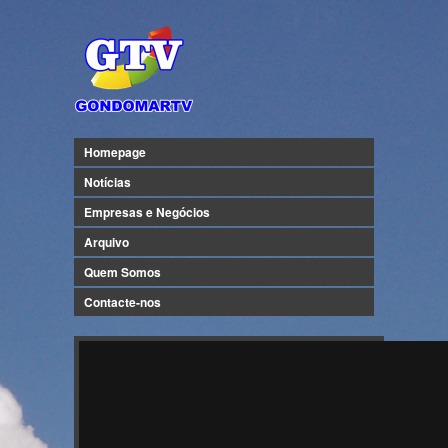
Homepage
Notícias
Empresas e Negócios
Arquivo
Quem Somos
Contacte-nos